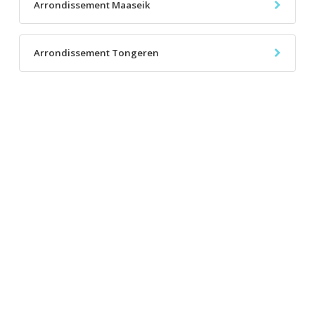
Arrondissement Maaseik
Arrondissement Tongeren