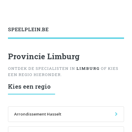
SPEELPLEIN.BE
Provincie Limburg
ONTDEK DE SPECIALISTEN IN
LIMBURG
OF KIES
EEN REGIO HIERONDER.
Kies een regio
Arrondissement Hasselt