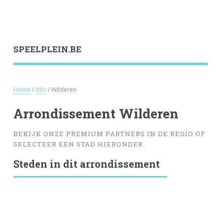
SPEELPLEIN.BE
Home
/
Info
/ Wilderen
Arrondissement Wilderen
BEKIJK ONZE PREMIUM PARTNERS IN DE REGIO OF
SELECTEER EEN STAD HIERONDER.
Steden in dit arrondissement