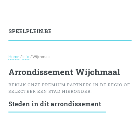
SPEELPLEIN.BE
Home
/
Info
/ Wijchmaal
Arrondissement Wijchmaal
BEKIJK ONZE PREMIUM PARTNERS IN DE REGIO OF
SELECTEER EEN STAD HIERONDER.
Steden in dit arrondissement