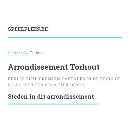
SPEELPLEIN.BE
Home
/
Info
/ Torhout
Arrondissement Torhout
BEKIJK ONZE PREMIUM PARTNERS IN DE REGIO OF
SELECTEER EEN STAD HIERONDER.
Steden in dit arrondissement