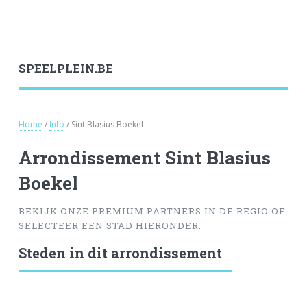
SPEELPLEIN.BE
Home
/
Info
/ Sint Blasius Boekel
Arrondissement Sint Blasius
Boekel
BEKIJK ONZE PREMIUM PARTNERS IN DE REGIO OF
SELECTEER EEN STAD HIERONDER.
Steden in dit arrondissement