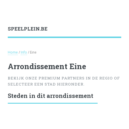
SPEELPLEIN.BE
Home
/
Info
/ Eine
Arrondissement Eine
BEKIJK ONZE PREMIUM PARTNERS IN DE REGIO OF
SELECTEER EEN STAD HIERONDER.
Steden in dit arrondissement