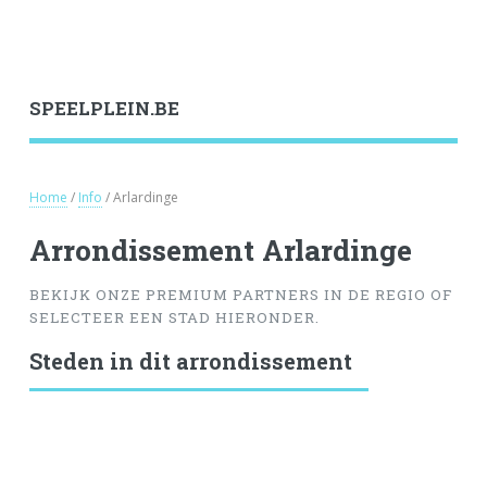
SPEELPLEIN.BE
Home
/
Info
/ Arlardinge
Arrondissement Arlardinge
BEKIJK ONZE PREMIUM PARTNERS IN DE REGIO OF
SELECTEER EEN STAD HIERONDER.
Steden in dit arrondissement