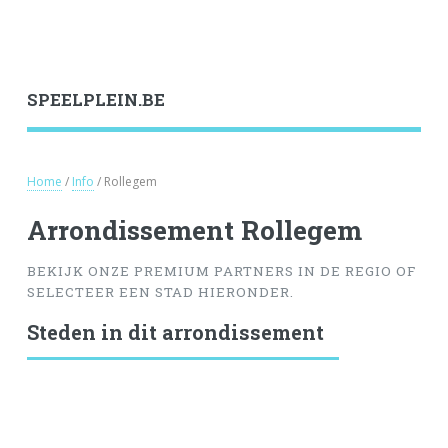
SPEELPLEIN.BE
Home
/
Info
/ Rollegem
Arrondissement Rollegem
BEKIJK ONZE PREMIUM PARTNERS IN DE REGIO OF
SELECTEER EEN STAD HIERONDER.
Steden in dit arrondissement