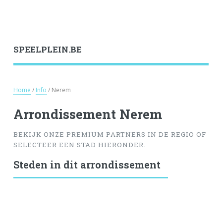
SPEELPLEIN.BE
Home
/
Info
/ Nerem
Arrondissement Nerem
BEKIJK ONZE PREMIUM PARTNERS IN DE REGIO OF
SELECTEER EEN STAD HIERONDER.
Steden in dit arrondissement