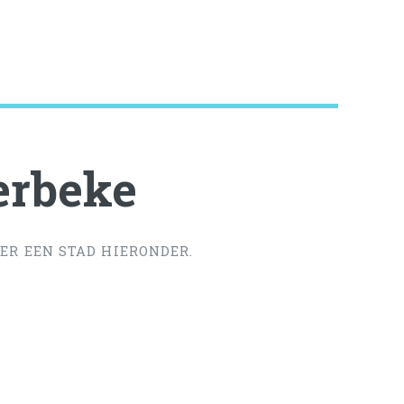
erbeke
ER EEN STAD HIERONDER.