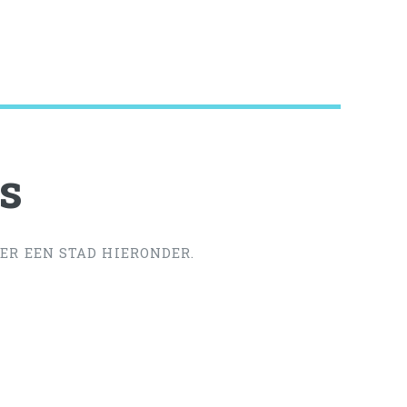
s
ER EEN STAD HIERONDER.