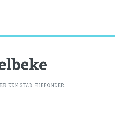
elbeke
ER EEN STAD HIERONDER.