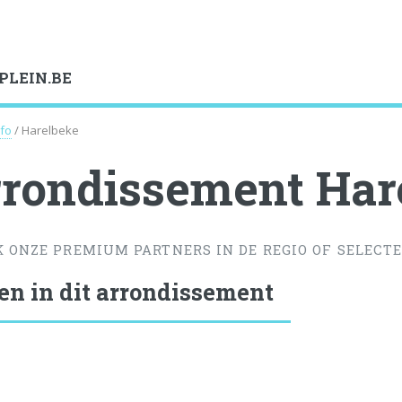
PLEIN.BE
nfo
/ Harelbeke
rondissement Har
K ONZE PREMIUM PARTNERS IN DE REGIO OF SELECTE
en in dit arrondissement