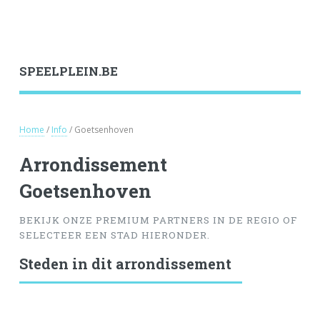
SPEELPLEIN.BE
Home
/
Info
/ Goetsenhoven
Arrondissement
Goetsenhoven
BEKIJK ONZE PREMIUM PARTNERS IN DE REGIO OF
SELECTEER EEN STAD HIERONDER.
Steden in dit arrondissement